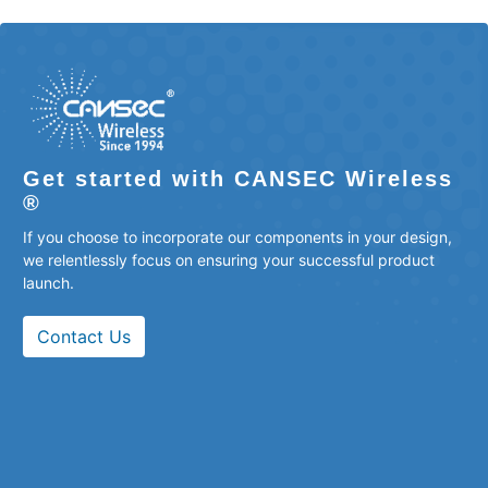
Get started with CANSEC Wireless
®
If you choose to incorporate our components in your design,
we relentlessly focus on ensuring your successful product
launch.
Contact Us