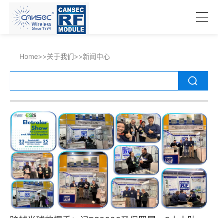
Home
>>
关于我们
>>
新闻中心