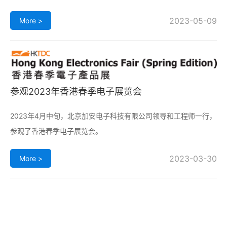
2023-05-09
More >
参观2023年香港春季电子展览会
2023年4月中旬，北京加安电子科技有限公司领导和工程师一行，
参观了香港春季电子展览会。
2023-03-30
More >