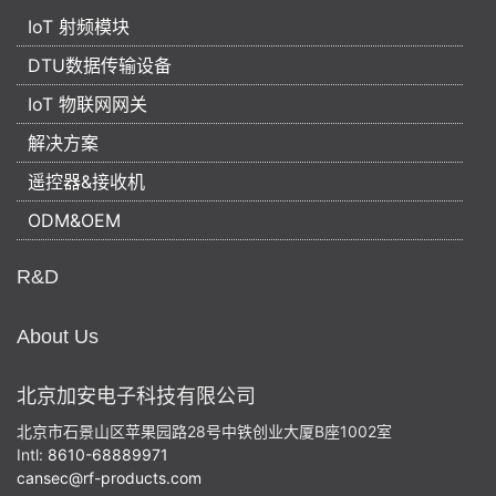
IoT 射频模块
DTU数据传输设备
IoT 物联网网关
解决方案
遥控器&接收机
ODM&OEM
R&D
About Us
北京加安电子科技有限公司
北京市石景山区苹果园路28号中铁创业大厦B座1002室
Intl:
8610-68889971
cansec@rf-products.com