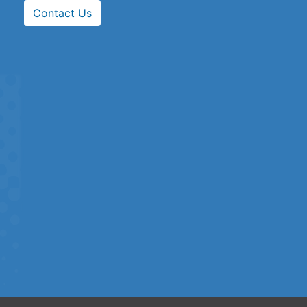
Contact Us