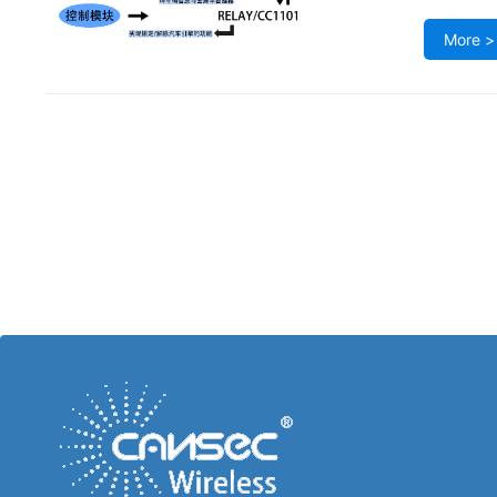
More >